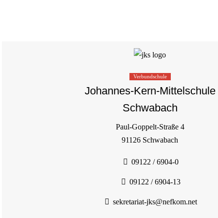
Verbundschule
Johannes-Kern-Mittelschule
Schwabach
Paul-Goppelt-Straße 4
91126 Schwabach
09122 / 6904-0
09122 / 6904-13
sekretariat-jks@nefkom.net