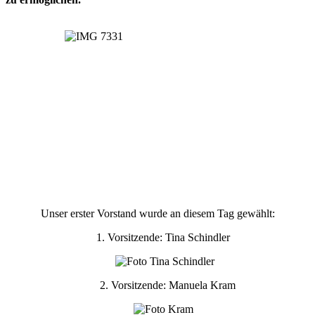
Unser erster Vorstand wurde an diesem Tag gewählt:
1. Vorsitzende: Tina Schindler
2. Vorsitzende: Manuela Kram