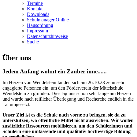
Termine
Kontakt
Downloads
Schulmanager Online
Hausordnung
Impressum
Datenschutzhinweise
Suche
Über uns
Jedem Anfang wohnt ein Zauber inne......
Im Herzen von Wendelstein fanden sich am 26.10.23 zehn sehr
engagierte Personen ein, um den Förderverein der Mittelschule
Wendelstein zu gründen. Dies lag uns schon sehr lange am Herzen
und wurde nach reiflicher Überlegung und Recherche endlich in die
Tat umgesetzt.
Unser Ziel ist es die Schule nach vorne zu bringen, sie da zu
unterstützen, wo öffentliche Mittel nicht ausreichen. Wir wollen
zusätzliche Ressourcen mobilisieren, um den Schülerinnen und
Schülern eine umfassende und qualitativ hochwertige Bildung
zu ermöglichen.