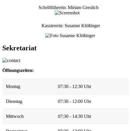
Schriftführerin: Miriam Greulich
Kassiererin: Susanne Klößinger
Sekretariat
Öffnungszeiten:
Montag
07:30 - 12:30 Uhr
Dienstag
07:30 - 12:00 Uhr
Mittwoch
07:30 - 14:30 Uhr