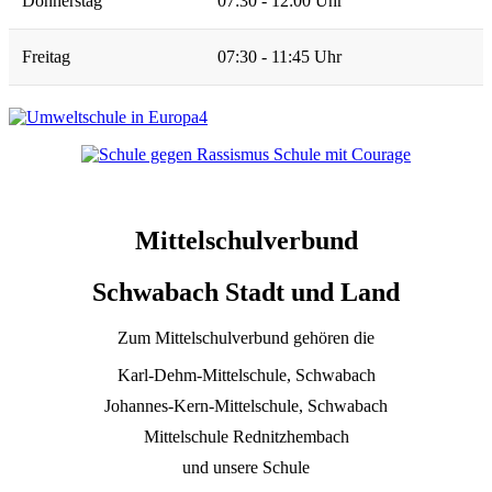
Donnerstag
07:30 - 12:00 Uhr
Freitag
07:30 - 11:45 Uhr
Mittelschulverbund
Schwabach Stadt und Land
Zum Mittelschulverbund gehören die
Karl-Dehm-Mittelschule, Schwabach
Johannes-Kern-Mittelschule, Schwabach
Mittelschule Rednitzhembach
und unsere Schule