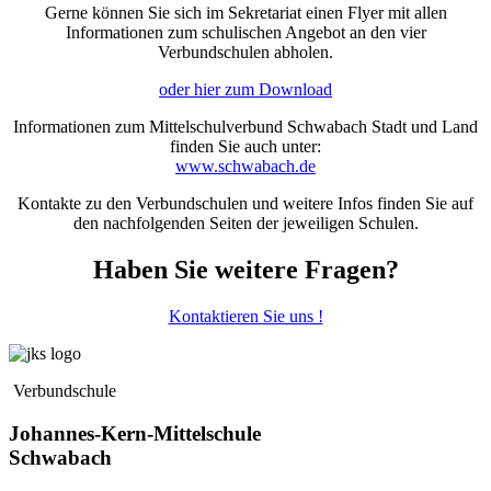
Gerne können Sie sich im Sekretariat einen Flyer mit allen
Informationen zum schulischen Angebot an den vier
Verbundschulen abholen.
oder hier zum Download
Informationen zum Mittelschulverbund Schwabach Stadt und Land
finden Sie auch unter:
www.schwabach.de
Kontakte zu den Verbundschulen und weitere Infos finden Sie auf
den nachfolgenden Seiten der jeweiligen Schulen.
Haben Sie weitere Fragen?
Kontaktieren Sie uns !
Verbundschule
Johannes-Kern-Mittelschule
Schwabach