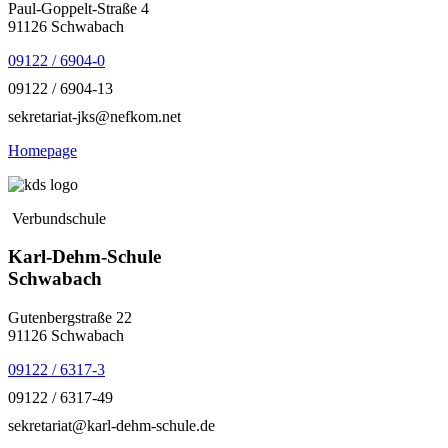
Paul-Goppelt-Straße 4
91126 Schwabach
09122 / 6904-0
09122 / 6904-13
sekretariat-jks@nefkom.net
Homepage
Verbundschule
Karl-Dehm-Schule
Schwabach
Gutenbergstraße 22
91126 Schwabach
09122 / 6317-3
09122 / 6317-49
sekretariat@karl-dehm-schule.de