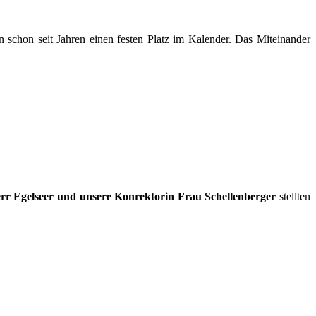
n schon seit Jahren einen festen Platz im Kalender. Das Miteinander
rr Egelseer und unsere Konrektorin Frau Schellenberger
stellten