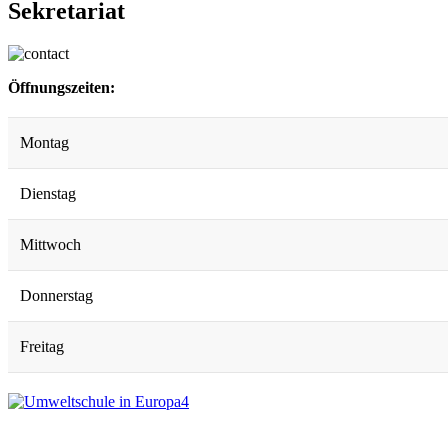
Sekretariat
Öffnungszeiten:
Montag
Dienstag
Mittwoch
Donnerstag
Freitag