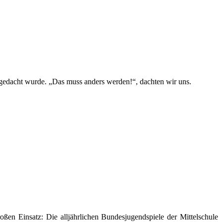
edacht wurde. „Das muss anders werden!“, dachten wir uns.
oßen Einsatz: Die alljährlichen Bundesjugendspiele der Mittelschule