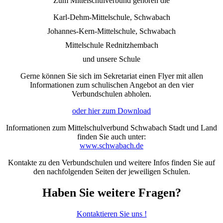
Zum Mittelschulverbund gehören die
Karl-Dehm-Mittelschule, Schwabach
Johannes-Kern-Mittelschule, Schwabach
Mittelschule Rednitzhembach
und unsere Schule
Gerne können Sie sich im Sekretariat einen Flyer mit allen
Informationen zum schulischen Angebot an den vier
Verbundschulen abholen.
oder hier zum Download
Informationen zum Mittelschulverbund Schwabach Stadt und Land
finden Sie auch unter:
www.schwabach.de
Kontakte zu den Verbundschulen und weitere Infos finden Sie auf
den nachfolgenden Seiten der jeweiligen Schulen.
Haben Sie weitere Fragen?
Kontaktieren Sie uns !