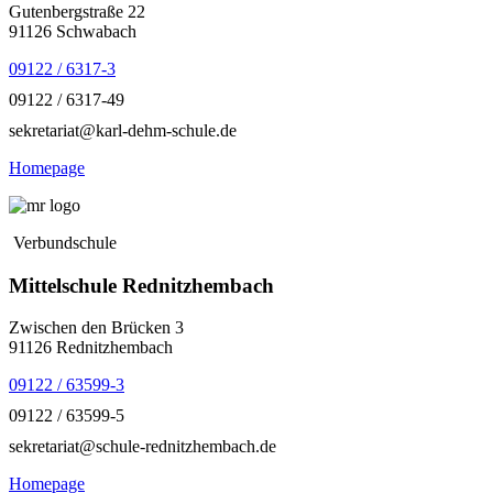
Gutenbergstraße 22
91126 Schwabach
09122 / 6317-3
09122 / 6317-49
sekretariat@karl-dehm-schule.de
Homepage
Verbundschule
Mittelschule Rednitzhembach
Zwischen den Brücken 3
91126 Rednitzhembach
09122 / 63599-3
09122 / 63599-5
sekretariat@schule-rednitzhembach.de
Homepage