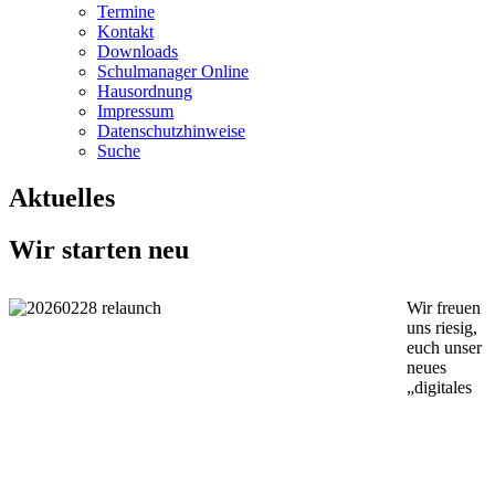
Termine
Kontakt
Downloads
Schulmanager Online
Hausordnung
Impressum
Datenschutzhinweise
Suche
Aktuelles
Wir starten neu
Wir freuen
uns riesig,
euch unser
neues
„digitales