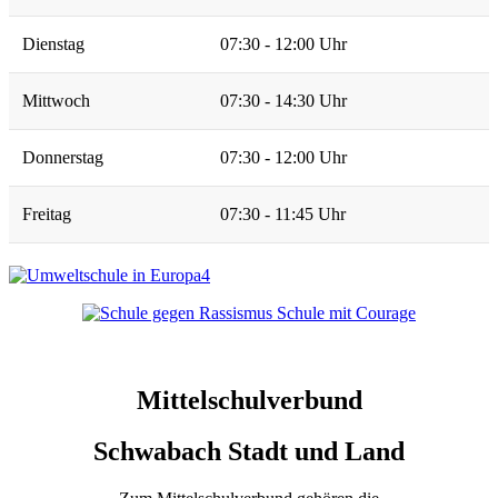
Dienstag
07:30 - 12:00 Uhr
Mittwoch
07:30 - 14:30 Uhr
Donnerstag
07:30 - 12:00 Uhr
Freitag
07:30 - 11:45 Uhr
Mittelschulverbund
Schwabach Stadt und Land