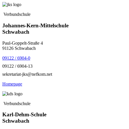
Verbundschule
Johannes-Kern-Mittelschule
Schwabach
Paul-Goppelt-Straße 4
91126 Schwabach
09122 / 6904-0
09122 / 6904-13
sekretariat-jks@nefkom.net
Homepage
Verbundschule
Karl-Dehm-Schule
Schwabach