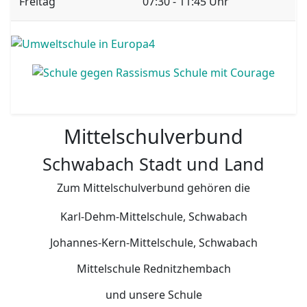
Freitag
07:30 - 11:45 Uhr
Mittelschulverbund
Schwabach Stadt und Land
Zum Mittelschulverbund gehören die
Karl-Dehm-Mittelschule, Schwabach
Johannes-Kern-Mittelschule, Schwabach
Mittelschule Rednitzhembach
und unsere Schule