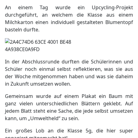
An einem Tag wurde ein Upcycling-Projekt
durchgeführt, an welchem die Klasse aus einem
Milchkarton einen individuell gestalteten Blumentopf
basteln durfte.
In der Abschlussrunde durften die Schülerinnen und
Schüler noch einmal selbst reflektieren, was sie aus
der Woche mitgenommen haben und was sie daheim
in Zukunft umsetzen wollen.
Gemeinsam wurde auf einem Plakat ein Baum mit
ganz vielen unterschiedlichen Blättern geklebt. Auf
jedem Blatt steht eine Sache, die jede selbst umsetzen
kann, um „Umweltheld“ zu sein.
Ein großes Lob an die Klasse 5g, die hier super