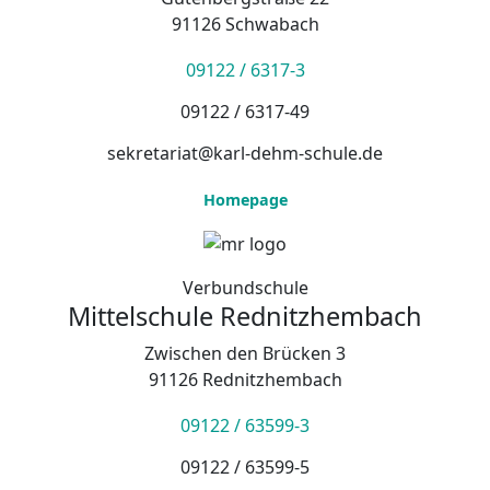
91126 Schwabach
09122 / 6317-3
09122 / 6317-49
sekretariat@karl-dehm-schule.de
Homepage
Verbundschule
Mittelschule Rednitzhembach
Zwischen den Brücken 3
91126 Rednitzhembach
09122 / 63599-3
09122 / 63599-5