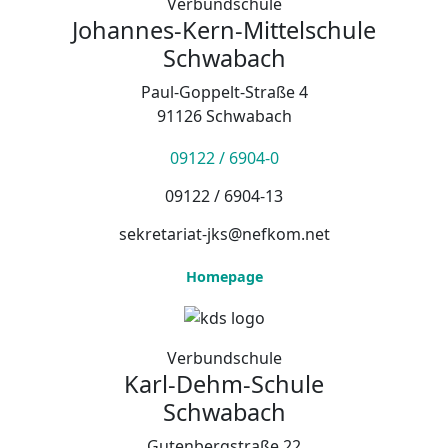
Verbundschule
Johannes-Kern-Mittelschule
Schwabach
Paul-Goppelt-Straße 4
91126 Schwabach
09122 / 6904-0
09122 / 6904-13
sekretariat-jks@nefkom.net
Homepage
Verbundschule
Karl-Dehm-Schule
Schwabach
Gutenbergstraße 22