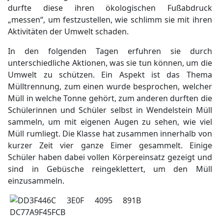
durfte diese ihren ökologischen Fußabdruck
„messen“, um festzustellen, wie schlimm sie mit ihren
Aktivitäten der Umwelt schaden.
In den folgenden Tagen erfuhren sie durch
unterschiedliche Aktionen, was sie tun können, um die
Umwelt zu schützen. Ein Aspekt ist das Thema
Mülltrennung, zum einen wurde besprochen, welcher
Müll in welche Tonne gehört, zum anderen durften die
Schülerinnen und Schüler selbst in Wendelstein Müll
sammeln, um mit eigenen Augen zu sehen, wie viel
Müll rumliegt. Die Klasse hat zusammen innerhalb von
kurzer Zeit vier ganze Eimer gesammelt. Einige
Schüler haben dabei vollen Körpereinsatz gezeigt und
sind in Gebüsche reingeklettert, um den Müll
einzusammeln.