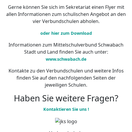
Gerne können Sie sich im Sekretariat einen Flyer mit
allen Informationen zum schulischen Angebot an den
vier Verbundschulen abholen.
oder hier zum Download
Informationen zum Mittelschulverbund Schwabach
Stadt und Land finden Sie auch unter:
www.schwabach.de
Kontakte zu den Verbundschulen und weitere Infos
finden Sie auf den nachfolgenden Seiten der
jeweiligen Schulen.
Haben Sie weitere Fragen?
Kontaktieren Sie uns !