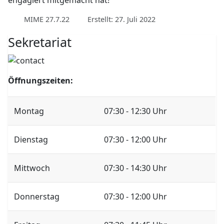
engagiert mitgemacht hat!
MIME 27.7.22
Erstellt: 27. Juli 2022
Sekretariat
Öffnungszeiten:
Montag
07:30 - 12:30 Uhr
Dienstag
07:30 - 12:00 Uhr
Mittwoch
07:30 - 14:30 Uhr
Donnerstag
07:30 - 12:00 Uhr