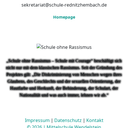
sekretariat@schule-rednitzhembach.de
Homepage
„Schule ohne Rassismus – Schule mit Courage“ beschäftigt sich
nicht nur mit dem klassischen Rassismus. Seit der Gründung des
Projektes gilt: „Die Diskriminierung von Menschen wegen ihres
Glaubens, des Geschlechts und der sexuellen Orientierung, der
Hautfarbe und Herkunft, der Behinderung, der Schulart, der
Nationalität und was auch immer, lehnen wir ab.“
Impressum
∣
Datenschutz
∣
Kontakt
© 2026 ∣ Mittelschule Wendelstein